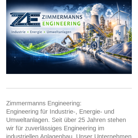
Zimmermanns Engineering:
Engineering für Industrie-, Energie- und
Umweltanlagen. Seit über 25 Jahren stehen
wir für zuverlässiges Engineering im
industriellen Anlagenbau.
Unser Unternehmen