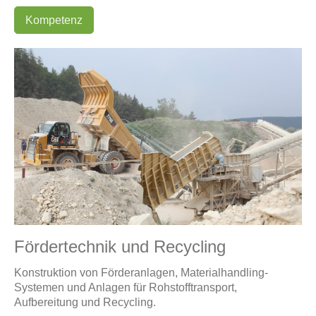
Kompetenz
Fördertechnik und Recycling
Konstruktion von Förderanlagen, Materialhandling-
Systemen und Anlagen für Rohstofftransport,
Aufbereitung und Recycling.