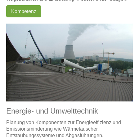
Kompetenz
Energie- und Umwelttechnik
Planung von Komponenten zur Energieeffizienz und
Emissionsminderung wie Wärmetauscher,
Entstaubungssysteme und Abgasführungen.