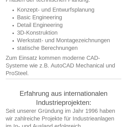
Konzept- und Entwurfsplanung
Basic Engineering
Detail Engineering
3D-Konstruktion
Werkstatt- und Montagezeichnungen
statische Berechnungen
Zum Einsatz kommen moderne CAD-
Systeme wie z.B. AutoCAD Mechanical und
ProSteel.
Erfahrung aus internationalen
Industrieprojekten:
Seit unserer Gründung im Jahr 1996 haben
wir zahlreiche Projekte für Industrieanlagen
im In- und Ausland erfolgreich