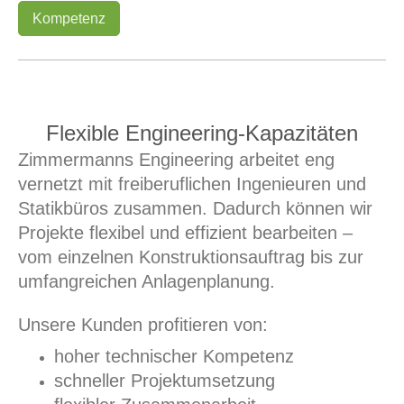
Kompetenz
Flexible Engineering-Kapazitäten
Zimmermanns Engineering arbeitet eng
vernetzt mit freiberuflichen Ingenieuren und
Statikbüros zusammen. Dadurch können wir
Projekte flexibel und effizient bearbeiten –
vom einzelnen Konstruktionsauftrag bis zur
umfangreichen Anlagenplanung.
Unsere Kunden profitieren von:
hoher technischer Kompetenz
schneller Projektumsetzung