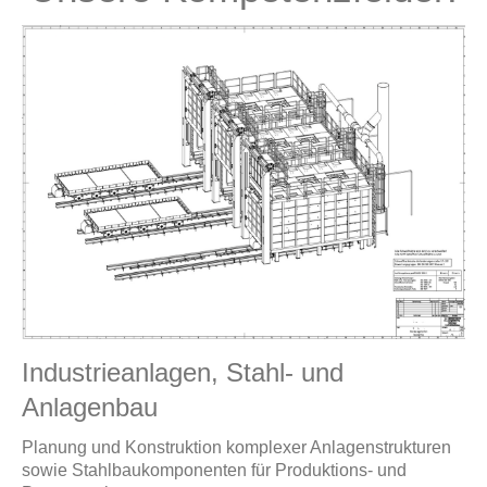
Industrieanlagen, Stahl- und
Anlagenbau
Planung und Konstruktion komplexer Anlagenstrukturen
sowie Stahlbaukomponenten für Produktions- und