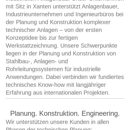
mit Sitz in Xanten unterstützt Anlagenbauer,
Industrieunternehmen und Ingenieurbüros bei
der Planung und Konstruktion komplexer
technischer Anlagen – von der ersten
Konzeptidee bis zur fertigen
Werkstattzeichnung.
Unsere Schwerpunkte
liegen in der Planung und Konstruktion von
Stahlbau-, Anlagen- und
Rohrleitungssystemen für industrielle
Anwendungen. Dabei verbinden wir fundiertes
technisches Know-how mit langjähriger
Erfahrung aus internationalen Projekten.
Planung. Konstruktion. Engineering.
Wir unterstützen unsere Kunden in allen
Phasen der technischen Planung: