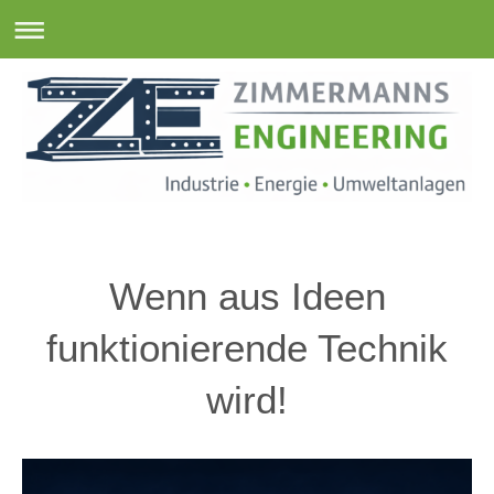
Wenn aus Ideen
funktionierende Technik
wird!