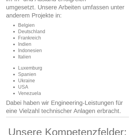
umgesetzt.
Unsere Arbeiten umfassen unter
anderem Projekte in:
Belgien
Deutschland
Frankreich
Indien
Indonesien
Italien
Luxemburg
Spanien
Ukraine
USA
Venezuela
Dabei haben wir Engineering-Leistungen für
eine Vielzahl technischer Anlagen erbracht.
Unsere Kompetenzfelder: